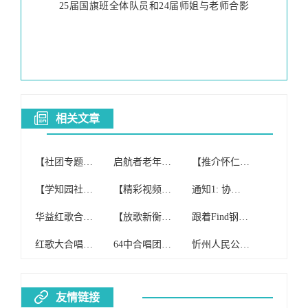
25届国旗班全体队员和24届师姐与老师合影
相关文章
【社团专题】寒亭区红歌合唱团
启航者老年红歌合唱团(纯公益合唱团)开课啦!
【推介怀仁】怀仁红歌晨唱团与北京健康之声合唱团2017重阳节联欢
【学知园社区】举办“爱之约合唱团红歌庆新年”活动
【精彩视频】花垣县老年大学红歌家园合唱团
通知1: 协会女子小合唱团参加红歌比赛获得佳绩
华益红歌合唱团选拔赛人气王投票开始啦!!(1、2批)!
【放歌新衡阳】衡阳县老年红歌合唱团积极备战全市老干部合唱比赛
跟着Find钢琴唱红歌,合唱团的姐姐阿姨们体验Find智能钢琴魅力
红歌大合唱 《黄水谣》(县供电公司合唱团)
64中合唱团2017年红歌比赛再获硚口区一等奖
忻州人民公园红歌合唱团《东方红》
友情链接