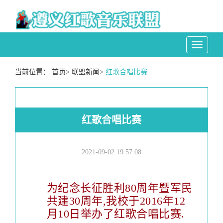
Toggle
navigati
当前位置：
首页
>
联盟新闻
>
红歌合唱比赛
红歌合唱比赛
2021-09-02 19:57:08
为纪念长征胜利80周年暨军民
共建30周年,我校于2016年12
月10日举办了红歌合唱比赛.