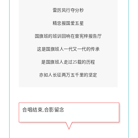
雷厉风行夺分秒
精忠报国爱五星
国旗班的班训回响在曾宪梓报告厅
这是国旗班人一代又一代的传承
是国旗班人走过25载的历程
亦如人长征两万五千里的坚定
合唱结束,合影留念