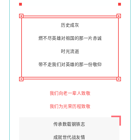
历史成灰
燃不尽英雄对祖国的那一片赤诚
时光流逝
带不走我们对英雄的那一份敬仰
我们向老一辈人致敬
我们为光荣历程致敬
传承数载钢铁志
成就世代战友情