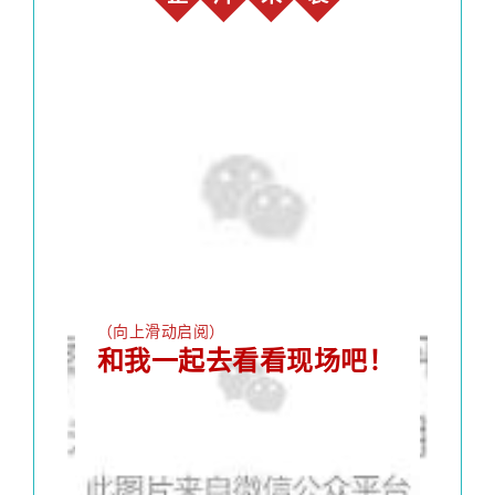
（向上滑动启阅）
和我一起去看看现场吧！
快讯