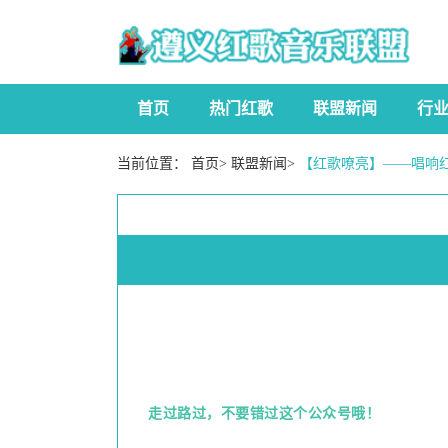
首页
热门红歌
联盟新闻
行
当前位置：
首页
>
联盟新闻
>
【红歌嘹亮】——唱响红
走过路过，不要错过这个公众号哦！