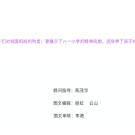
对祖国妈妈的热爱，更展示了八一小学的精神风貌，还培养了孩子的
顾问指导：陈茂华
图文编辑：丽虹 云山
图文审核：李艳