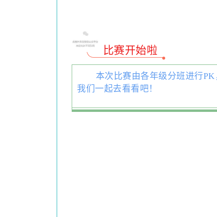
比赛开始啦
本次比赛由各年级分班进行PK，
我们一起去看看吧！