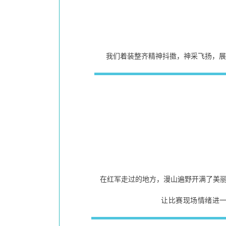
我们着装整齐精神抖擞，
神采飞扬，
展
在红军走过的地方，漫山遍野开满了美
让比赛现场情绪进