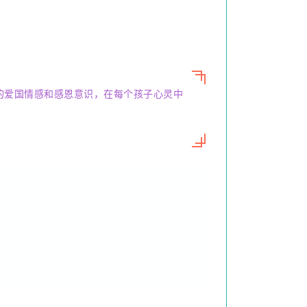
爱国情感和感恩意识，在每个孩子心灵中