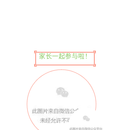
家长一起参与啦！