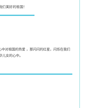
我们美好的祖国！
心中对祖国的热爱 ，那闪闪的红星，闪烁在我们
华儿女的心中。