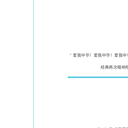
“ 爱我中华！爱我中华！爱我中
经典再次唱响