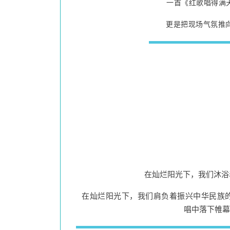
一首《红歌唱得满天
更是把现场气氛推
在灿烂阳光下，我们沐浴
在灿烂阳光下，我们肩负着振兴中华民族
唱中落下帷幕