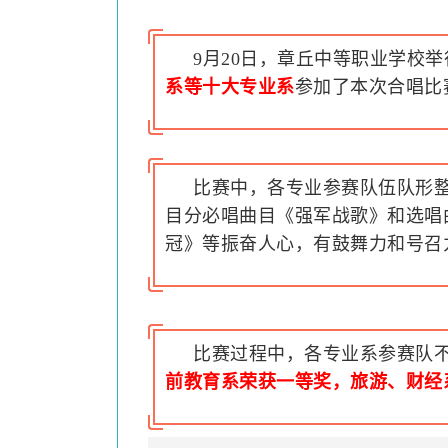
9月20日，章丘中等职业学校举
系等十大专业系
参加了本次合唱比
比赛中，各专业参赛队伍队形
目分必唱曲目《强军战歌》和选唱
冠》等振奋人心，有鼓舞力和号召
比赛过程中，各专业系参赛队
前教育系荣获一等奖，旅游、财经