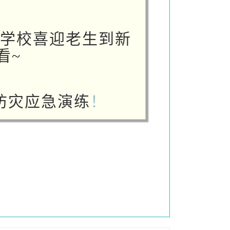
学校喜迎老生到新
看~
防灾应急演练
！