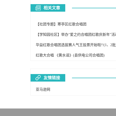
相关文章
【社团专题】寒亭区红歌合唱团
【学知园社区】举办“爱之约合唱团红歌庆新年”活
华益红歌合唱团选拔赛人气王投票开始啦!!(1、2批)
红歌大合唱 《黄水谣》(县供电公司合唱团)
友情链接
亚马逊网