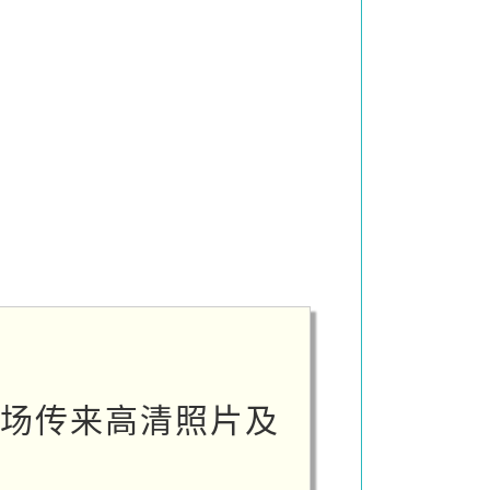
场传来高清照片及