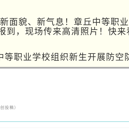
新面貌、新气息！章丘中等职业
报到，现场传来高清照片！快来
中等职业学校组织新生开展防空
您原创投稿）