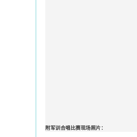
附军训合唱比赛现场照片：