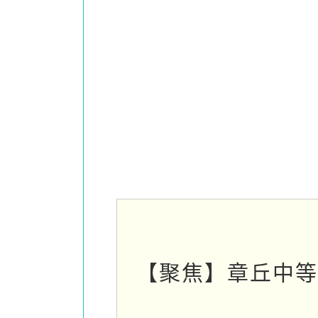
【聚焦】章丘中等