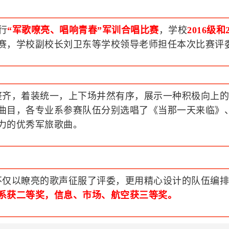
行
“军歌嘹亮、唱响青春”军训合唱比赛
，学校
2016级
赛，学校副校长刘卫东等学校领导老师担任本次比赛评
整齐，着装统一，上下场井然有序，展示一种积极向上的
曲目，各专业系参赛队伍分别选唱了《当那一天来临》
力的优秀军旅歌曲。
不仅以瞭亮的歌声征服了评委，更用精心设计的队伍编排
系获二等奖，信息、市场、航空获三等奖。