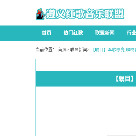
首页
热门红歌
联盟新闻
行
当前位置：
首页
>
联盟新闻
>
【瞩目】军歌嘹亮,唱
【瞩目】