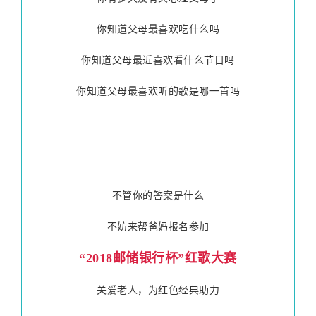
你知道父母最喜欢吃什么吗
你知道父母最近喜欢看什么节目吗
你知道父母最喜欢听的歌是哪一首吗
不管你的答案是什么
不妨来帮爸妈报名参加
“2018邮储银行杯”红歌大赛
关爱老人，为红色经典助力