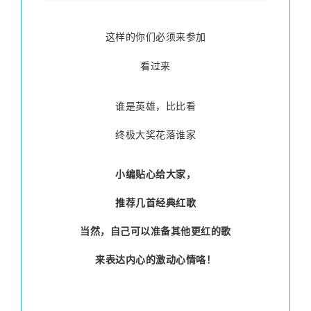
这样的你们必须来参加
看过来
谁是英雄，比比看
终极大奖花落谁家
小编贴心给大家，
推荐几首经典红歌
当然，自己可以准备其他更红的歌
来表达
内心的激动心情咯！