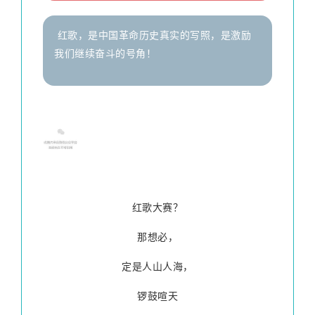
红歌，是中国革命历史真实的写照，是激励
我们继续奋斗的号角！
红歌大赛？
那想必，
定是人山人海，
锣鼓喧天