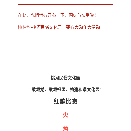
在此，先悄悄de开心一下，国庆节快到啦！
桃林沟-桃河民俗文化园，要有大动作大活动！
桃河民俗文化园
“歌颂党、歌颂祖国、构建和谐文化园
”
红歌比赛
火
热