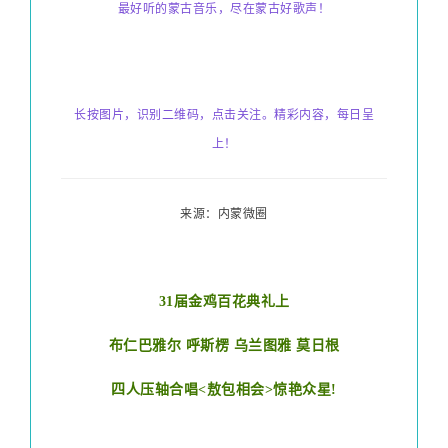
最好听的蒙古音乐，尽在蒙古好歌声！
长按图片，识别二维码，点击关注。精彩内容，每日呈
上！
来源：内蒙微圈
31届金鸡百花典礼上
布仁巴雅尔 呼斯楞 乌兰图雅 莫日根
四人压轴合唱<敖包相会>惊艳众星!