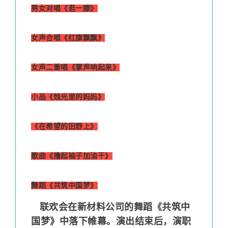
男女对唱《逛一滕》
女声合唱《红旗飘飘》
女声二重唱《掌声响起来》
小品《烛光里的妈妈》
《在希望的田野上》
歌曲《撸起袖子加油干》
舞蹈《共筑中国梦》
联欢会在新材料公司的舞蹈《共筑中
国梦》中落下帷幕。演出结束后，演职