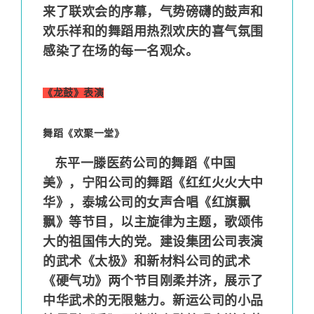
来了联欢会的序幕，气势磅礴的鼓声和
欢乐祥和的舞蹈用热烈欢庆的喜气氛围
感染了在场的每一名观众。
《龙鼓》表演
舞蹈《欢聚一堂》
东平一滕医药公司的舞蹈《中国
美》，宁阳公司的舞蹈《红红火火大中
华》，泰城公司的女声合唱《红旗飘
飘》等节目，以主旋律为主题，歌颂伟
大的祖国伟大的党。建设集团公司表演
的武术《太极》和新材料公司的武术
《硬气功》两个节目刚柔并济，展示了
中华武术的无限魅力。新运公司的小品