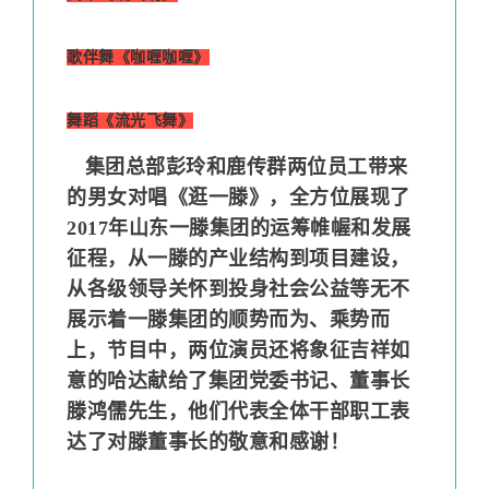
歌伴舞《咖喱咖喱》
舞蹈《流光飞舞》
集团总部彭玲和鹿传群两位员工带来
的男女对唱《逛一滕》，全方位展现了
2017年山东一滕集团的运筹帷幄和发展
征程，从一滕的产业结构到项目建设，
从各级领导关怀到投身社会公益等无不
展示着一滕集团的顺势而为、乘势而
上，节目中，两位演员还将象征吉祥如
意的哈达献给了集团党委书记、董事长
滕鸿儒先生，他们代表全体干部职工表
达了对滕董事长的敬意和感谢！