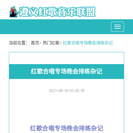
Toggle
navigati
当前位置：
首页
>
热门红歌
>
红歌合唱专场晚会排练杂记
红歌合唱专场晚会排练杂记
2021-08-10 03:48:38
红歌合唱专场晚会排练杂记