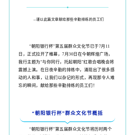
--
谨以此篇文章献给那些辛勤排练的员工们
“朝阳银行杯”第五届群众文化节已于7月11
日，正式拉开了帷幕，7月30日在今朝辉煌广场，
我行主题为“与你同行，托起朝阳”红歌合唱晚会将
震撼上演。在日夜辛勤的排练中，涌现出了很多感
动的人和事，让我们以杂记的形式，再现那令人难
忘的瞬间，献给那些辛勤排练的员工们！
“朝阳银行杯”群众文化节概括
“朝阳银行杯”第五届群众文化节将历时两个