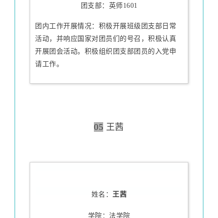
团支部：
英师1601
团内工作开展情况：
积极开展班级团支部日常
活动，并响应国家对团员们的号召，积极认真
开展团会活动。积极组织团支部团员的入党申
请工作。
05
王茜
姓名：
王茜
学院：法学院