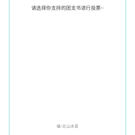
请选择你支持的团支书进行投票~
编/北山冰音