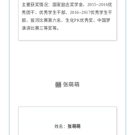
主要获奖情况：国家励志奖学金、2015~2016优
秀团干、优秀学生干部、2016~2017优秀学生干
部、拔河比赛第六名、生化PK优秀奖、中国梦
演讲比赛三等奖等。
08
张萌萌
姓名：
张萌萌