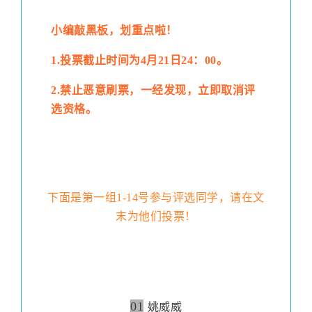
小编敲黑板，划重点啦！
1.投票截止时间为4月21日24：00。
2.禁止恶意刷票，一经发现，立即取消评
选资格。
下面是第一组1-14号参与评选同学，请在文
末为他们投票！
01
姚威威