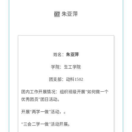
07
朱亚萍
姓名：
朱亚萍
学院：生工学院
团支部：
动科1502
团内工作开展情况：
组织班级开展“如何做一个
优秀团员”团日活动。
开展“两学一做”活动，。
“三会二学一做”活动开展。