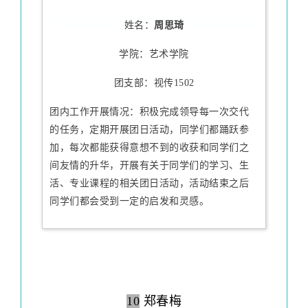
姓名：
周思琦
学院：艺术学院
团支部：
视传1502
团内工作开展情况：
积极完成领导每一次交代
的任务，定期开展团日活动，同学们都踊跃参
加，每次都能获得意想不到的收获和同学们之
间友情的升华，开展有关于同学们的学习、生
活、专业课程的相关团日活动，活动结束之后
同学们都会受到一定的启发和灵感。
10
郑春梅