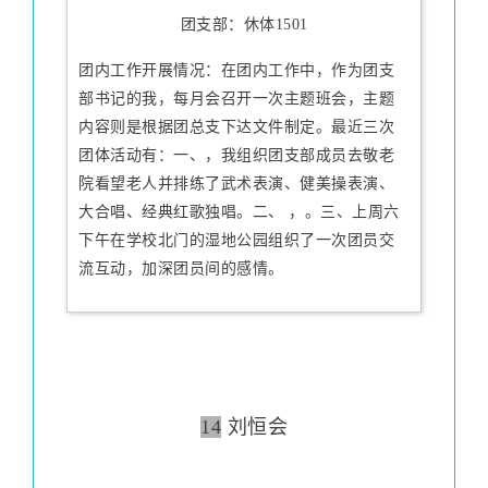
团支部：
休体1501
团内工作开展情况：
在团内工作中，作为团支
部书记的我，每月会召开一次主题班会，主题
内容则是根据团总支下达文件制定。最近三次
团体活动有：一、，我组织团支部成员去敬老
院看望老人并排练了武术表演、健美操表演、
大合唱、经典红歌独唱。二、 ，。三、上周六
下午在学校北门的湿地公园组织了一次团员交
流互动，加深团员间的感情。
14
刘恒会