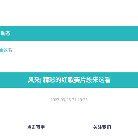
业动态
段来这看
风采| 精彩的红歌赛片段来这看
2022-03-25 21:10:25
点击蓝字
关注我们