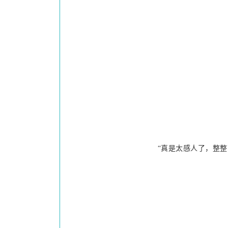
“真是太感人了，整