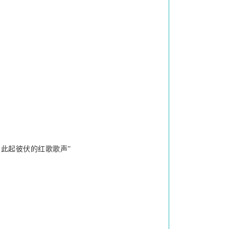
此起彼伏的红歌歌声”