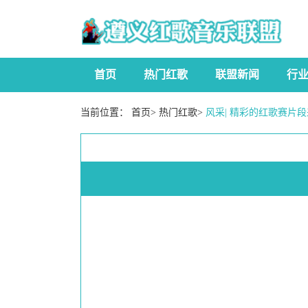
首页
热门红歌
联盟新闻
行
当前位置：
首页
>
热门红歌
>
风采| 精彩的红歌赛片