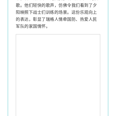
歌。他们轻快的歌声，仿佛令我们看到了夕
阳映照下战士们训练的场景。这份乐观向上
的表达，彰显了瑞格人情牵国防、热爱人民
军队的家国情怀。