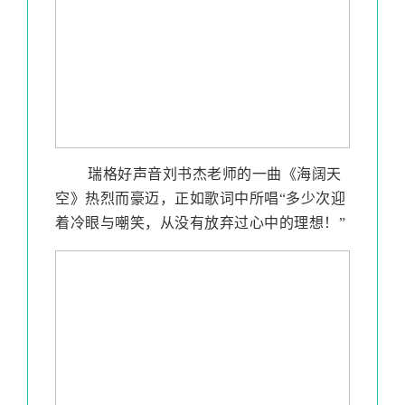
瑞格好声音刘书杰老师的一曲《海阔天
空》热烈而豪迈，正如歌词中所唱
“多少次迎
着冷眼与嘲笑，从没有放弃过心中的理想！”