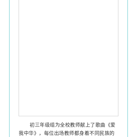
初三年级组为全校教师献上了歌曲《爱
我中华》，每位出场教师都身着不同民族的