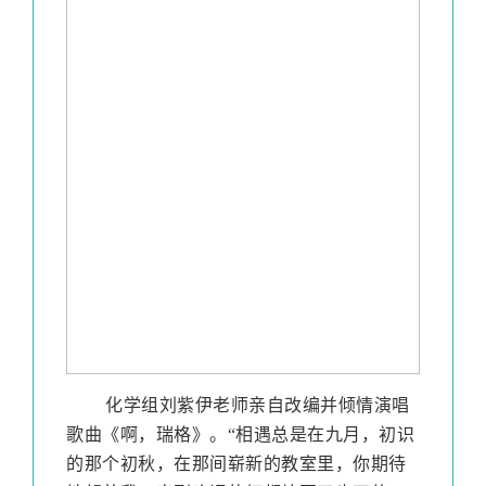
化学组刘紫伊老师亲自改编并倾情演唱
歌曲《啊，瑞格》。
“相遇总是在九月，初识
的那个初秋，在那间崭新的教室里，你期待