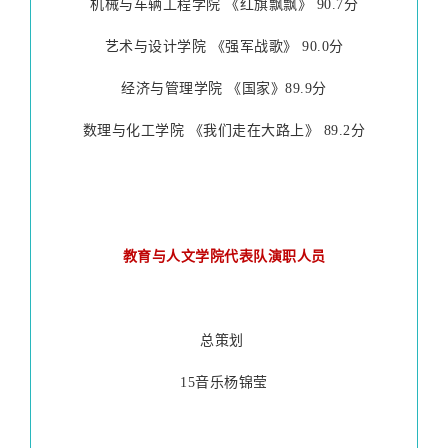
机械与车辆工程学院 《红旗飘飘》 90.7分
艺术与设计学院 《强军战歌》 90.0分
经济与管理学院 《国家》89.9分
数理与化工学院 《我们走在大路上》 89.2分
教育与人文学院代表队演职人员
总策划
15音乐杨锦莹