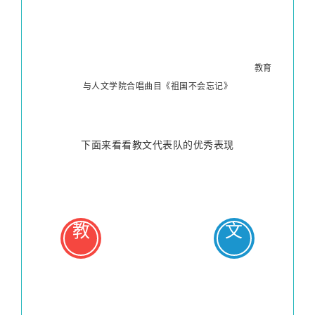
教育
与人文学院合唱曲目《祖国不会忘记》
下面来看看教文代表队的优秀表现
教
文