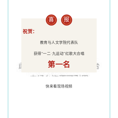
喜
报
祝贺：
教育与人文学院代表队
获得“一二·九运动”红歌大合唱
第一名
快来看现场视频