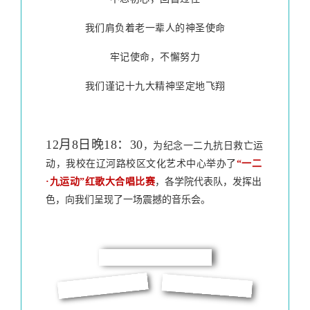
我们肩负着老一辈人的神圣使命
牢记使命，不懈努力
我们谨记十九大精神坚定地飞翔
12月8日晚18：30
，为纪念一二九抗日救亡运
动，我校在辽河路校区文化艺术中心举办了
“一二
·九运动”红歌大合唱比赛
，各学院代表队，发挥出
色，向我们呈现了一场震撼的音乐会。