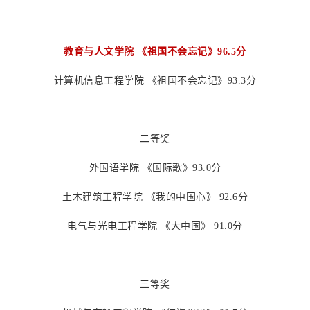
教育与人文学院 《祖国不会忘记》96.5分
计算机信息工程学院 《祖国不会忘记》93.3分
二等奖
外国语学院 《国际歌》93.0分
土木建筑工程学院 《我的中国心》 92.6分
电气与光电工程学院 《大中国》 91.0分
三等奖