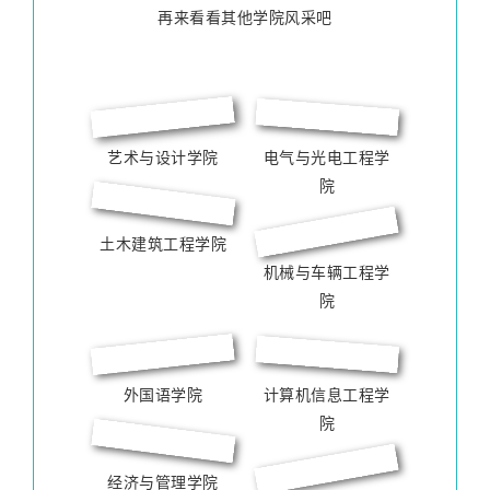
再来看看其他学院风采吧
艺术与设计学院
电气与光电工程学
院
土木建筑工程学院
机械与车辆工程学
院
外国语学院
计算机信息工程学
院
经济与管理学院