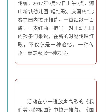
传统。2017年9月27日上午9点，狮
山新城幼儿园“唱红歌、庆国庆”比
赛在园内拉开帷幕。一首红歌一面
旗，一支红曲一把号。对于幼儿园
的孩子们来说，在新的时期传唱红
歌，不仅仅是一种追忆，一种传
承，更是汲取一种力量。
活动在小一班放声高歌的《我
们美丽的祖国》中拉开帷幕。
《国