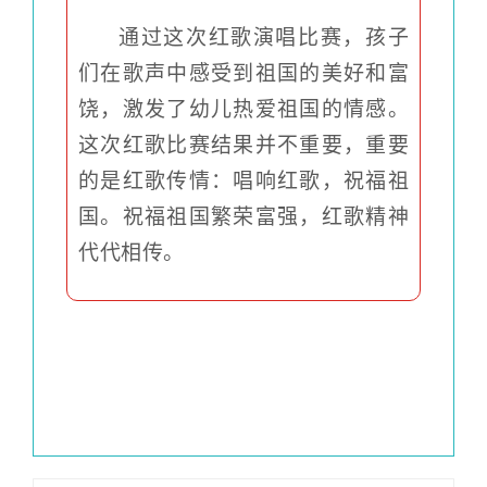
通过这次红歌演唱比赛，孩子
们在歌声中感受到祖国的美好和富
饶，激发了幼儿热爱祖国的情感。
这次红歌比赛结果并不重要，重要
的是红歌传情：唱响红歌，祝福祖
国。祝福祖国繁荣富强，红歌精神
代代相传。