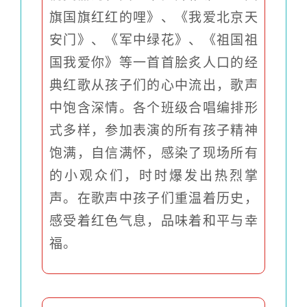
旗国旗红红的哩》、《我爱北京天
安门》、《军中绿花》、《祖国祖
国我爱你》等一首首脍炙人口的经
典红歌从孩子们的心中流出，歌声
中饱含深情。各个班级合唱编排形
式多样，参加表演的所有孩子精神
饱满，自信满怀，感染了现场所有
的小观众们，时时爆发出热烈掌
声。在歌声中孩子们重温着历史，
感受着红色气息，品味着和平与幸
福。