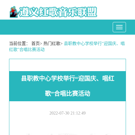
Toggle
navigati
当前位置：
首页
>
热门红歌
>
县职教中心学校举行“迎国庆、唱
红歌”合唱比赛活动
县职教中心学校举行“迎国庆、唱红
歌”合唱比赛活动
2022-07-30 21:12:49