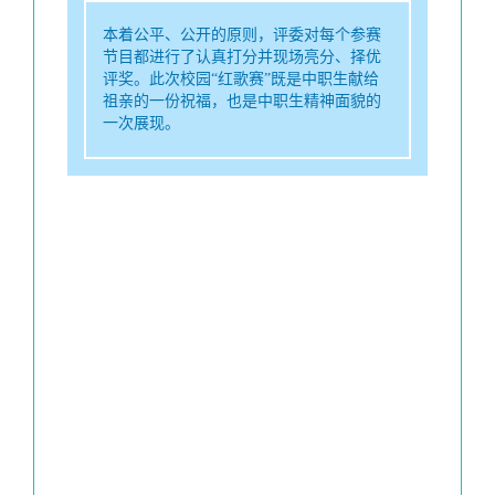
本着公平、公开的原则，评委对每个参赛
节目都进行了认真打分并现场亮分、择优
评奖。此次校园“红歌赛”既是中职生献给
祖亲的一份祝福，也是中职生精神面貌的
一次展现。