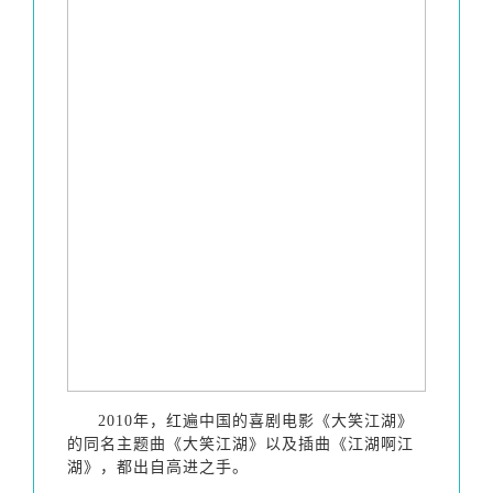
2010年，红遍中国的喜剧电影《大笑江湖》
的同名主题曲《大笑江湖》以及插曲《江湖啊江
湖》，都出自高进之手。