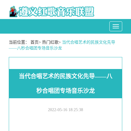
Toggle
navigati
当前位置：
首页
>
热门红歌
>
当代合唱艺术的民族文化先导
——八秒合唱团专场音乐沙龙
当代合唱艺术的民族文化先导——八
秒合唱团专场音乐沙龙
2022-05-16 18:25:38