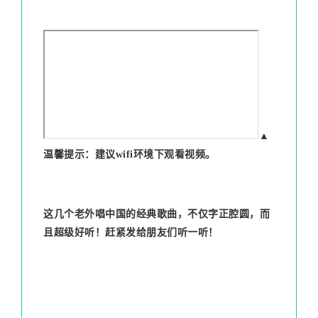
▲
温馨提示：建议wifi环境下观看视频。
这几个老外唱中国的经典歌曲，不仅字正腔圆，而
且超级好听！赶紧发给朋友们听一听！