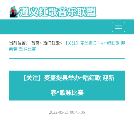
Toggle
navigati
当前位置：
首页
>
热门红歌
>
【关注】麦盖提县举办“唱红歌 迎
新春”歌咏比赛
【关注】麦盖提县举办“唱红歌 迎新
春”歌咏比赛
2022-05-21 00:46:06