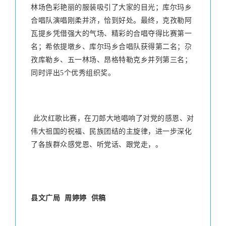
林场色彩艳丽的服装吸引了大家的目光；库尔玛乡
合唱队演唱刚柔并济，恰到好处。最终，克孜勒阿
瓦提乡凭借强大的气场、精彩的合唱夺得比赛第一
名；希依提墩乡、库尔玛乡合唱队获得第二名；尕
孜库勒乡、五一林场、昂格特勒克乡并列第三名；
同时评出5个优秀组织奖。
此次红歌比赛，在刀郎大地唱响了对党的感恩、对
伟大祖国的祝福、民族团结的主旋律，进一步深化
了各族群众感党恩、听党话、跟党走，。
县文广局 周婷婷 供稿