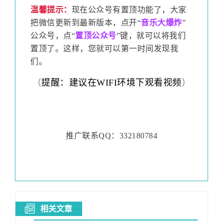
温馨提示：
现在公众号有置顶功能了，大家
把微信更新到最新版本，点开“
音乐大爆炸
”
公众号，点“
置顶公众号
”键，就可以将我们
置顶了。这样，您就可以第一时间发现我
们。
（
提醒：建议在WIFI环境下观看视频
）
推广联系QQ：332180784
相关文章