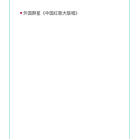
▼
外国群星《中国红歌大联唱》