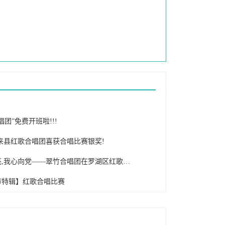
唱团”免费开班啦!!!
来县红歌合唱团喜获合唱比赛银奖!
红歌嘹亮,我心向党——翠竹合唱团在罗湖区红歌合唱大赛中获一等奖
节特辑】红歌合唱比赛