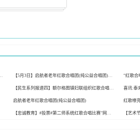
参加我旗“初心不改穿沙志 先锋引领赶超时”榜样的力量分享会
【5月3日】启航者老年红歌合唱团(纯公益合唱团)开课啦!
“红歌合
【民生系列报道四】额尔格图镇妇联组织红歌合唱团到敬老院慰问演出
喜讯:泰
启航者老年红歌合唱团(纯公益合唱团)
【忠诚教育】#投票#第二师系统红歌合唱比赛“网上投票评选”开始啦!
【艺术