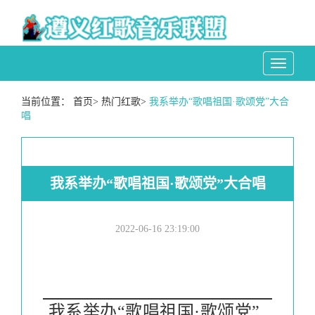
Toggle
navigati
当前位置：
首页
>
热门红歌
>
我系举办“歌唱祖国·歌颂党”大合
唱
我系举办“歌唱祖国·歌颂党”大合唱
2022-06-16 23:19:00
我系举办“歌唱祖国·歌颂党”