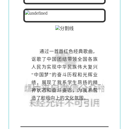
通过一首首红色经典歌曲，
讴歌了中国团结带领全国各族
人民为实现中华民族伟大复兴
“中国梦”的奋斗历程和光辉业
绩，展现了我系学生昂扬的精
神状态和奋斗姿态，为我系营
造了积极向上的文化氛围。