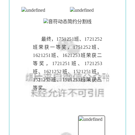
最终，1751251班、1721252
班荣获一等奖，1751252班、
1621251班、1621253班荣获二
等奖，1721251班、1721253
班、1621252班、1521251班、
1521252班、1521253班荣获三
等奖。