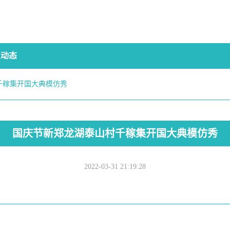
业动态
千稼集开国大典模仿秀
国庆节新郑龙湖泰山村千稼集开国大典模仿秀
2022-03-31 21:19:28