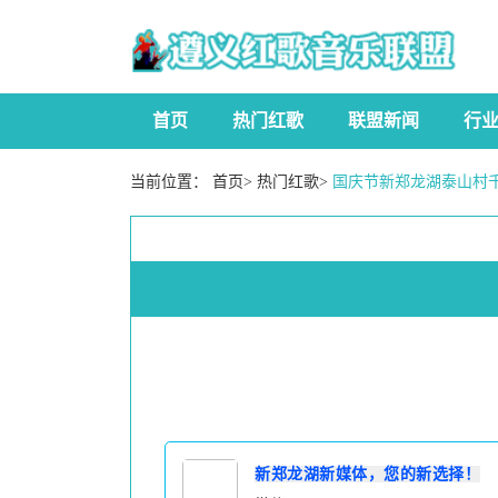
首页
热门红歌
联盟新闻
行
当前位置：
首页
>
热门红歌
>
国庆节新郑龙湖泰山村
新郑龙湖新媒体，您的新选择！