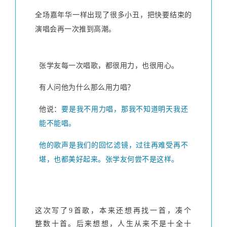
全场嘉年华一样出现了很多小丑，把快要结束的
演唱会再一次推到高潮。
张学友每一次唱歌，都很用力，也很用心。
有人问他为什么那么用力唱？
他说：
要是我不用力唱，那我不知道明天我还
能不能唱。
他的歌声是我们的回忆滤镜，过往再难受再不
堪，也都美好起来。张学友何尝不是这样。
这次写了9首歌，本来还想再找一首，凑个
整数十首。后来想想，人生从来不是十全十