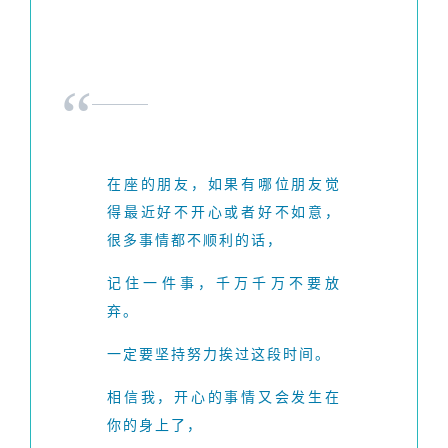
“
在座的朋友，如果有哪位朋友觉
得最近好不开心或者好不如意，
很多事情都不顺利的话，
记住一件事，千万千万不要放
弃。
一定要坚持努力挨过这段时间。
相信我，开心的事情又会发生在
你的身上了，