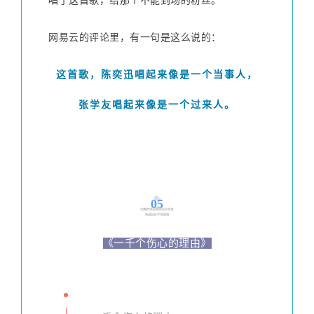
唱了这首歌，给那个不能到场的粉丝。
网易云的评论里，有一句是这么说的：
这首歌，陈奕迅唱起来像是一个当事人，
张学友唱起来像是一个过来人。
05
《一千个伤心的理由》