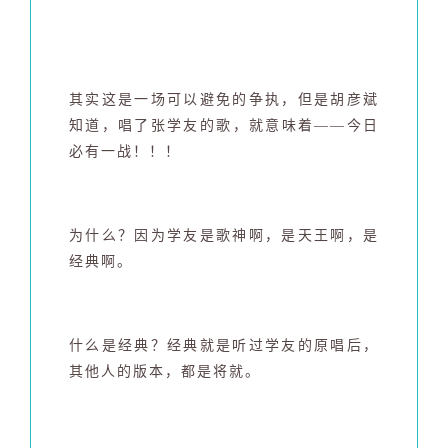
其实这是一场可以避免的争执，但是胡彦斌
知道，唱了张学友的歌，就意味着——今日
必有一战！！！
为什么？因为学友是歌神啊，是天王啊，是
经典啊。
什么是经典？经典就是听过学友的原唱
后，
其他人的版本，都是将就。