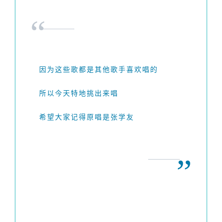
“
因为这些歌都是其他歌手喜欢唱的
所以今天特地挑出来唱
希望大家记得原唱是张学友
”