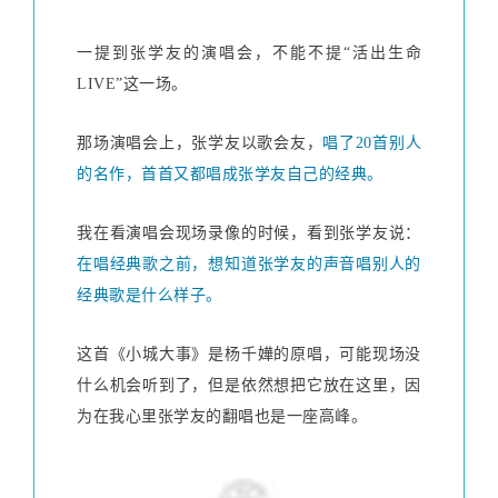
一提到张学友的演唱会，不能不提“活出生命
LIVE”这一场。
那场演唱会上，张学友以歌会友，
唱了20首别人
的名作，首首又都唱成张学友自己的经典。
我在看演唱会现场录像的时候，看到张学友说：
在唱经典歌之前，想知道张学友的声音唱别人的
经典歌是什么样子。
这首《小城大事》是杨千嬅的原唱，可能现场没
什么机会听到了，但是依然想把它放在这里，因
为在我心里张学友的翻唱也是一座高峰。