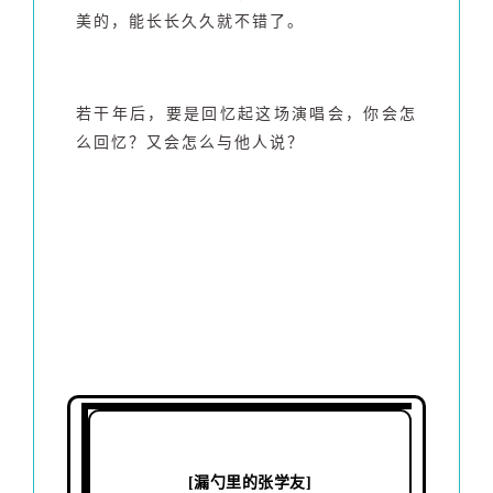
美的，能长长久久就不错了。
若干年后，要是回忆起这场演唱会，你会怎
么回忆？又会怎么与他人说？
[漏勺里的张学友]