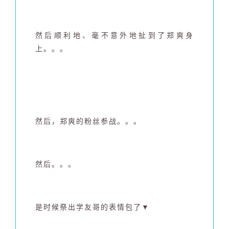
然后顺利地、毫不意外地扯到了郑爽身
上。
。。
然后，郑爽的粉丝参战。。。
然后。。。
是时候祭出学友哥的表情包了
▼