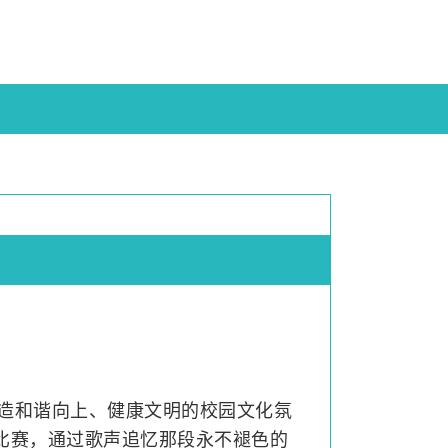
造和谐向上、健康文明的校园文化氛
唱比赛，通过歌声追忆那段永不褪色的