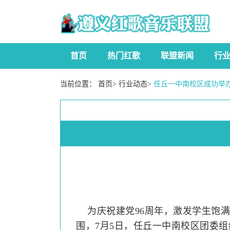
首页
热门红歌
联盟新闻
行
当前位置：
首页
>
行业动态
>
任丘一中南校区成功举
为庆祝建党96周年，激发学生饱
围，7月5日，任丘一中南校区团委组