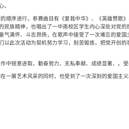
心。
定的顺序进行，参赛曲目有《爱我中华》、《英雄赞歌》
的民族精神，也唱出了一中南校区学生内心深处对党的
豪气满怀、斗志昂扬，在歌声中接受了一次难忘的爱国
们以此次活动为契机努力学习，刻苦锻炼，把党开创的
工作中锐意进取，勤奋努力、无私奉献、成绩显著、。受
们在一展艺术风采的同时，也受到了一次深刻的爱国主义