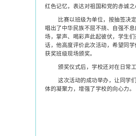
红色记忆，表达对祖国和党的赤诚之
比赛以班级为单位，按抽签决
唱出了中华民族不屈不挠、自强不息
场，掌声、喝彩声此起彼伏，学生们
话，他高度评价此次活动，希望同学
获奖班级现场颁奖。
颁奖仪式后，学校还对在日常
这次活动的成功举办，让同学
体的凝聚力，增强了学校的向心力。