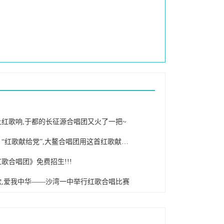
上红歌响,于都的长征源合唱团又火了一把~
【喜讯】“红歌献给党”,大鳌合唱团用这首红歌献给党,喜获银奖!
歌合唱团》免费招生!!!
歌,爱我中华——沙湾一中举行红歌合唱比赛