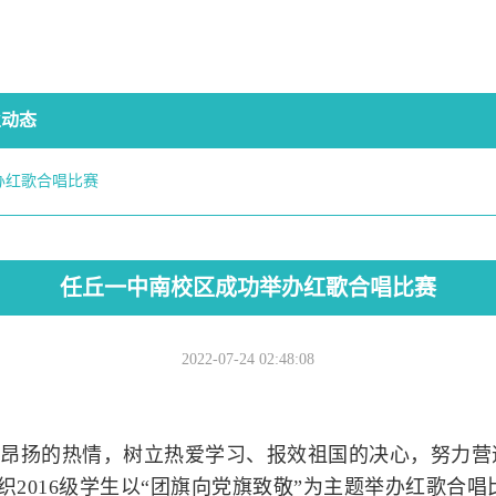
业动态
办红歌合唱比赛
任丘一中南校区成功举办红歌合唱比赛
2022-07-24 02:48:08
满昂扬的热情，树立热爱学习、报效祖国的决心，努力营
织2016级学生以“团旗向党旗致敬”为主题举办红歌合