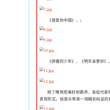
《我爱你中国》、；
《骄傲的少年》、《明天会更好》
除了嘹亮而美妙的歌声，各班代表
表现形式，给观众带来一场精彩纷呈的