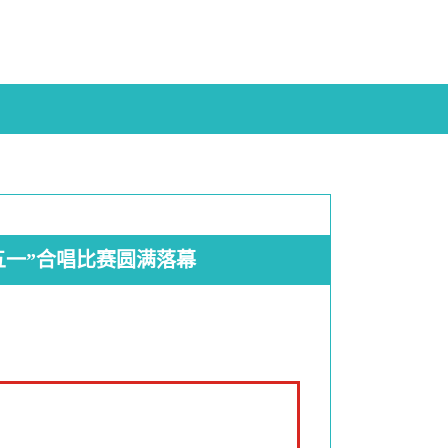
五一”合唱比赛圆满落幕