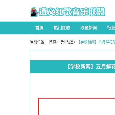
首页
热门红歌
联盟新闻
行
当前位置：
首页
>
行业动态
>
【学校新闻】五月鲜花繁
【学校新闻】五月鲜花