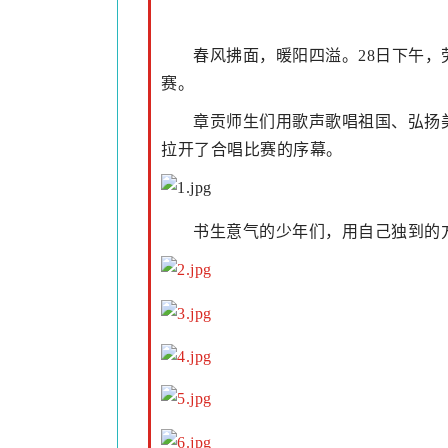
春风拂面，暖阳四溢。28日下午
赛。
章贡师生们用歌声歌唱祖国、弘扬
拉开了合唱比赛的序幕。
书生意气的少年们，用自己独到的