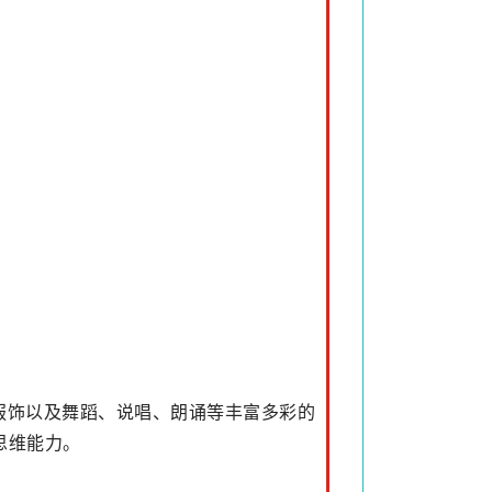
服饰以及舞蹈、说唱、朗诵等丰富多彩的
思维能力。