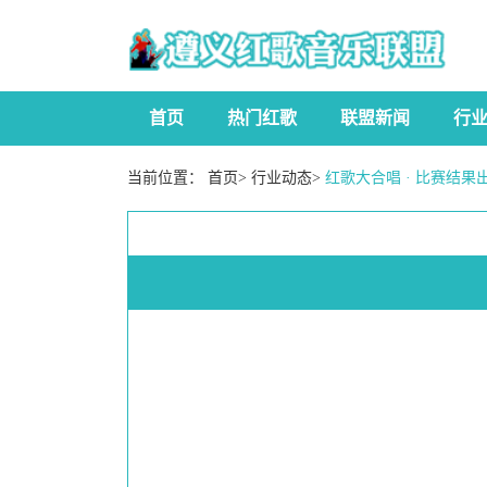
首页
热门红歌
联盟新闻
行
当前位置：
首页
>
行业动态
>
红歌大合唱 · 比赛结果