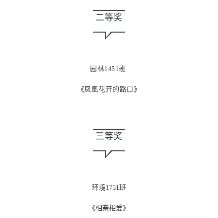
二等奖
园林1451班
《凤凰花开的路口》
三等奖
环境1751班
《相亲相爱》