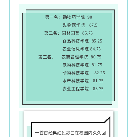
第一名：动物药学院 90
动物医学院 87.5
第二名：园林园艺 85.75
食品科技学院 85.25
农业信息学院 84.75
第三名： 农商管理学院 80.75
宠物科技学院 81.75
动物科技学院 82.25
水产科技学院 81.25
农业工程学院 83.75
一首首经典红色歌曲在校园内久久回