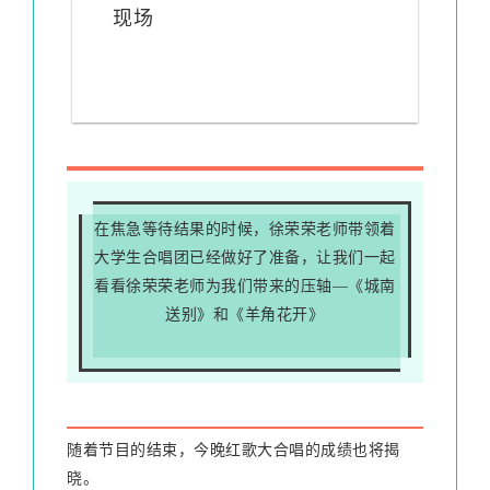
现场
在焦急等待结果的时候，徐荣荣老师带领着
大学生合唱团已经做好了准备，让我们一起
看看徐荣荣老师为我们带来的压轴—《城南
送别》和《羊角花开》
随着节目的结束，今晚红歌大合唱的成绩也将揭
晓。