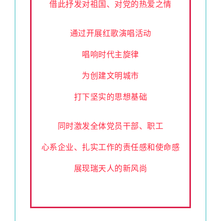
借此抒发对祖国、对党的热爱之情
通过开展红歌演唱活动
唱响时代主旋律
为创建文明城市
打下坚实的思想基础
同时激发全体党员干部、职工
心系企业、扎实工作的责任感和使命感
展现瑞天人的新风尚