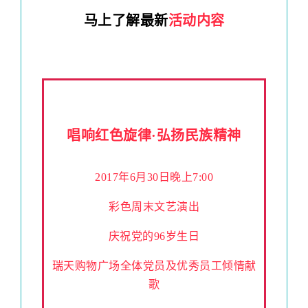
马上了解最新
活动内容
唱响红色旋律·弘扬民族精神
2017年6月30日晚上7:00
彩色周末文艺演出
庆祝党的96岁生日
瑞天购物广场全体党员及优秀员工倾情献
歌