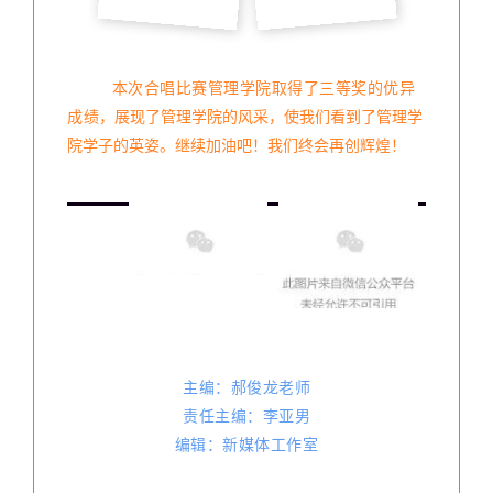
本次合唱比赛管理学院取得了三等奖的优异
成绩
，展现了管理学院的风采，使我们看到了管理学
院学子的英姿。继续加油吧！我们终会再创辉煌！
主编：郝俊龙老师
责任主编：李亚男
编辑：新媒体工作室