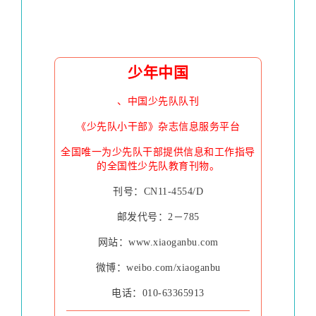
少年中国
、中国少先队队刊
《少先队小干部》杂志信息服务平台
全国唯一为少先队干部提供信息和工作指导
的全国性少先队教育刊物。
刊号：CN11-4554/D
邮发代号：2－785
网站：www.xiaoganbu.com
微博：weibo.com/xiaoganbu
电话：010-63365913